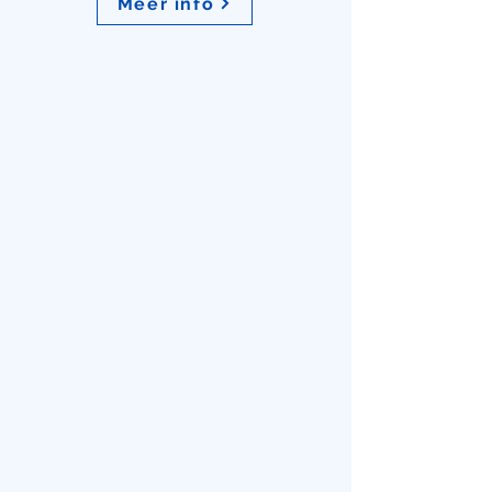
Meer info