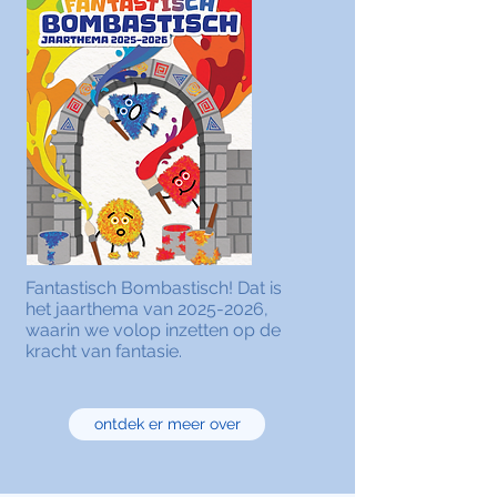
Fantastisch Bombastisch! Dat is
het jaarthema van
2025-2026
,
waarin we volop inzetten op de
kracht van fantasie.
ontdek er meer over