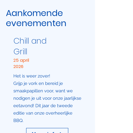
Aankomende
evenementen
Chill and
Grill
25 april
2026
Het is weer zover!
Grijp je vork en bereid je
smaakpapillen voor, want we
nodigen je uit voor onze jaarlijkse
eetavond! Dit jaar de tweede
editie van onze overheerlijke
BBQ.