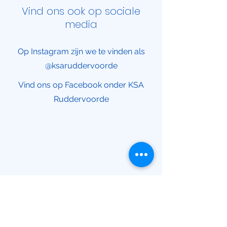
Vind ons ook op sociale
media
Op Instagram zijn we te vinden als
@ksaruddervoorde
Vind ons op Facebook onder KSA
Ruddervoorde