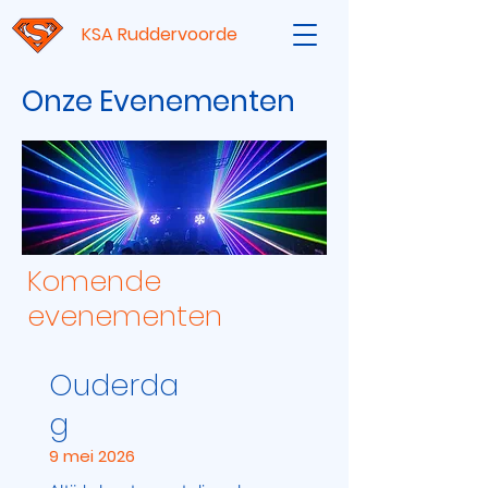
KSA Ruddervoorde
Onze Evenementen
Komende
evenementen
Ouderda
g
9 mei 2026