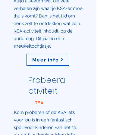
Altijd al weten wat die vele
verhalen zijn waar je KSA-er mee
thuis komt? Dan is het tijd om
eens zelf te ontdekken wat zo'n
KSA-activiteit inhoudt, op de
ouderdag. Dit jaar in een
sneukeltochtjasje.
Meer info
Probeera
ctiviteit
TBA
Kom proberen of de KSA iets
voor jou is in een fantastisch
spel. Voor kinderen van het 1e,