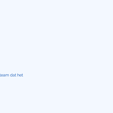
 team dat het