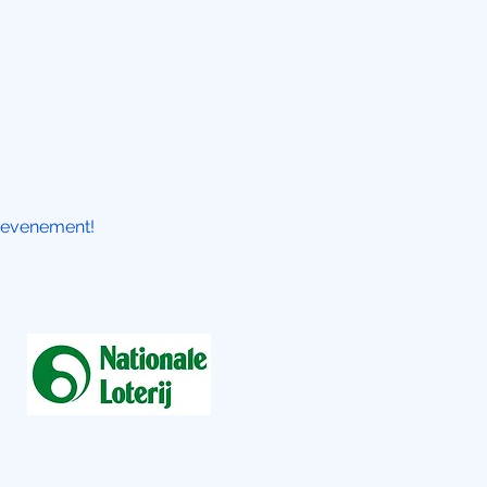
 evenement!